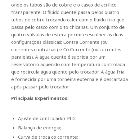
onde os tubos são de cobre e o casco de acrílico
transparente. O fluido quente passa pelos quatro
tubos de cobre trocando calor com o fluido frio que
passa pelo casco com oito chicanas. Um conjunto de
quatro válvulas de esfera permite escolher as duas
configurações clássicas: Contra Corrente (ou
correntes contrárias) e Co Corrente (ou correntes
paralelas). A água quente é suprida por um
reservatório aquecido com temperatura controlada
que recircula água quente pelo trocador. A água fria
é fornecida por uma torneira externa e é descartada
após passar pelo trocador.
Principais Experimentos:
Ajuste de controlador PID;
Balanço de energia;
Curva de troca co corrente;