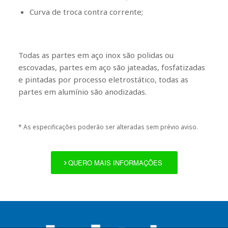
Curva de troca contra corrente;
Todas as partes em aço inox são polidas ou
escovadas, partes em aço são jateadas, fosfatizadas
e pintadas por processo eletrostático, todas as
partes em alumínio são anodizadas.
*
As especificações poderão ser alteradas sem prévio aviso.
QUERO MAIS INFORMAÇÕES