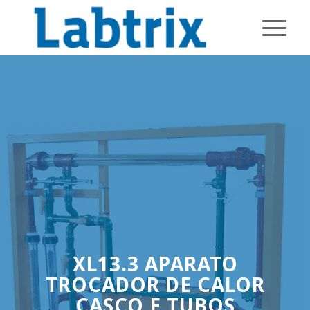
XL13.3 APARATO
TROCADOR DE CALOR
CASCO E TUBOS