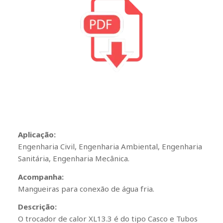
Aplicação:
Engenharia Civil, Engenharia Ambiental, Engenharia
Sanitária, Engenharia Mecânica.
Acompanha:
Mangueiras para conexão de água fria.
Descrição:
O trocador de calor XL13.3 é do tipo Casco e Tubos