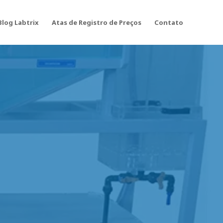
Blog Labtrix
Atas de Registro de Preços
Contato