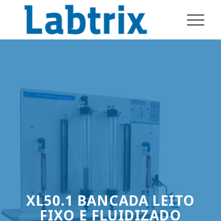
XL50.1 BANCADA LEITO
FIXO E FLUIDIZADO