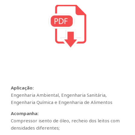
Aplicação:
Engenharia Ambiental, Engenharia Sanitária,
Engenharia Química e Engenharia de Alimentos
Acompanha:
Compressor isento de óleo, recheio dos leitos com
densidades diferentes;