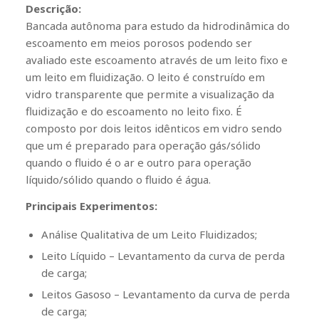
Descrição:
Bancada autônoma para estudo da hidrodinâmica do
escoamento em meios porosos podendo ser
avaliado este escoamento através de um leito fixo e
um leito em fluidização.
O leito é construído em
vidro transparente que permite a visualização da
fluidização e do escoamento no leito fixo.
É
composto por dois leitos idênticos em vidro sendo
que um é preparado para operação gás/sólido
quando o fluido é o ar e outro para operação
líquido/sólido quando o fluido é água.
Principais Experimentos:
Análise Qualitativa de um Leito Fluidizados;
Leito Líquido – Levantamento da curva de perda
de carga;
Leitos Gasoso – Levantamento da curva de perda
de carga;