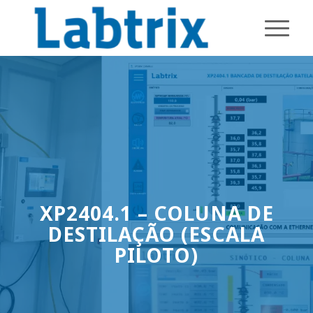
XP2404.1 – COLUNA DE
DESTILAÇÃO (ESCALA
PILOTO)