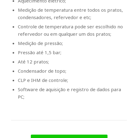
Aquecimento elétrico;
Medição de temperatura entre todos os pratos,
condensadores, refervedor e etc;
Controle de temperatura pode ser escolhido no
refervedor ou em qualquer um dos pratos;
Medição de pressão;
Pressão até 1,5 bar;
Até 12 pratos;
Condensador de topo;
CLP e IHM de controle;
Software de aquisição e registro de dados para
PC;