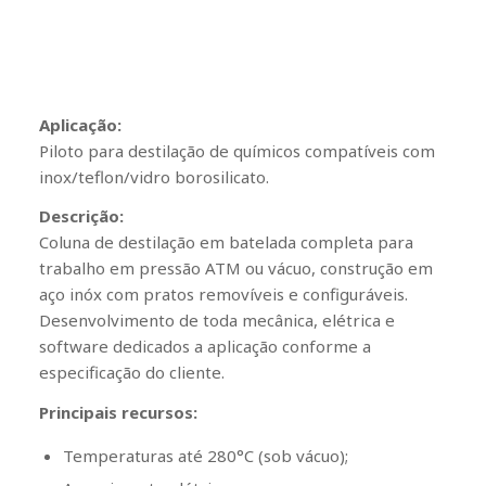
Aplicação:
Piloto para destilação de químicos compatíveis com
inox/teflon/vidro borosilicato.
Descrição:
Coluna de destilação em batelada completa para
trabalho em pressão ATM ou vácuo, construção em
aço inóx com pratos removíveis e configuráveis.
Desenvolvimento de toda mecânica, elétrica e
software dedicados a aplicação conforme a
especificação do cliente.
Principais recursos:
Temperaturas até 280°C (sob vácuo);