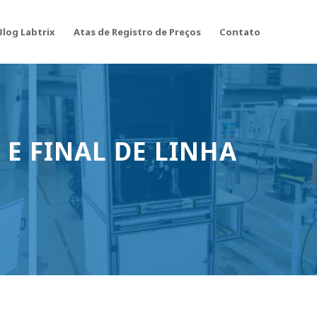
Blog Labtrix
Atas de Registro de Preços
Contato
 E FINAL DE LINHA