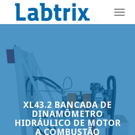
XL43.2 BANCADA DE
DINAMÔMETRO
HIDRÁULICO DE MOTOR
A COMBUSTÃO