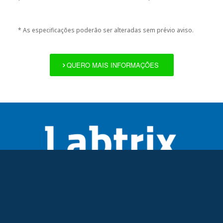
*
As especificações poderão ser alteradas sem prévio aviso.
QUERO MAIS INFORMAÇÕES