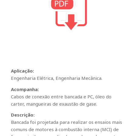
Aplicação:
Engenharia Elétrica, Engenharia Mecânica.
Acompanha:
Cabos de conexão entre bancada e PC, óleo do
carter, mangueiras de exaustão de gase.
Descrição:
Bancada foi projetada para realizar os ensaios mais
comuns de motores à combustão interna (MCI) de