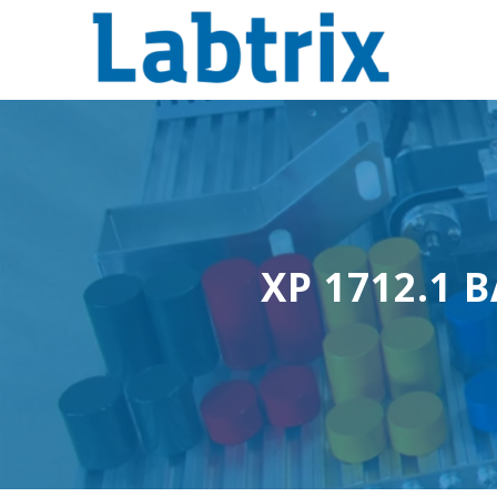
XP 1712.1