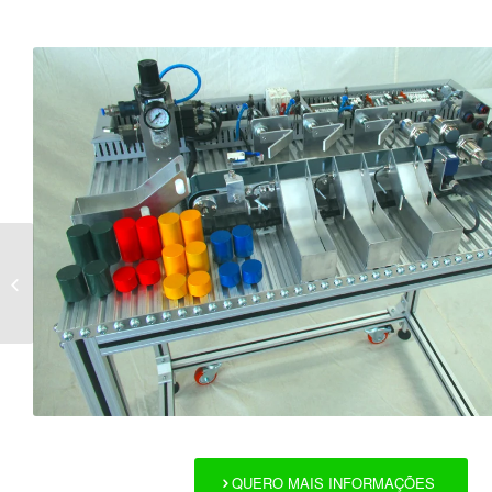
XP 2005-1
QUERO MAIS INFORMAÇÕES