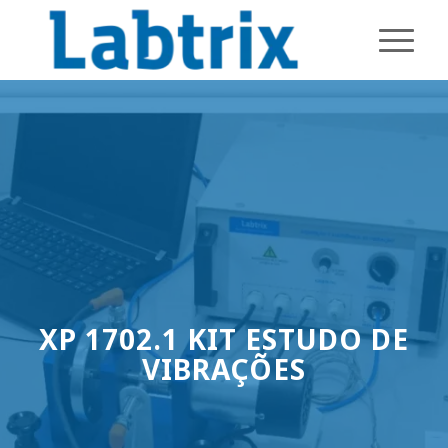
XP 1702.1 KIT ESTUDO DE
VIBRAÇÕES