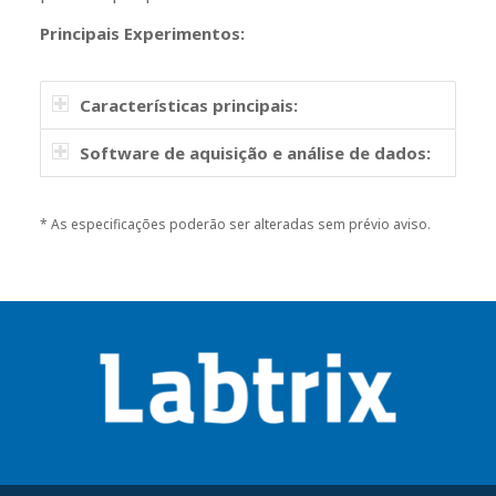
Principais Experimentos:
Características principais:
Software de aquisição e análise de dados:
* As especificações poderão ser alteradas sem prévio aviso.