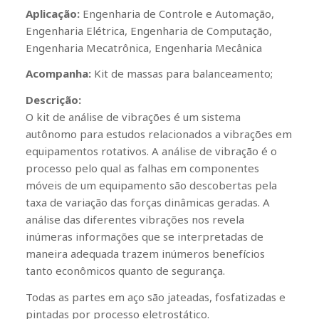
Aplicação:
Engenharia de Controle e Automação,
Engenharia Elétrica, Engenharia de Computação,
Engenharia Mecatrônica, Engenharia Mecânica
Acompanha:
Kit de massas para balanceamento;
Descrição:
O kit de análise de vibrações é um sistema
autônomo para estudos relacionados a vibrações em
equipamentos rotativos. A análise de vibração é o
processo pelo qual as falhas em componentes
móveis de um equipamento são descobertas pela
taxa de variação das forças dinâmicas geradas. A
análise das diferentes vibrações nos revela
inúmeras informações que se interpretadas de
maneira adequada trazem inúmeros benefícios
tanto econômicos quanto de segurança.
Todas as partes em aço são jateadas, fosfatizadas e
pintadas por processo eletrostático.