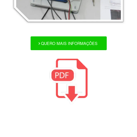
QUERO MAIS INFORMAÇÕES