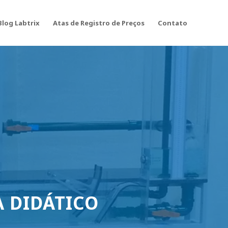
Blog Labtrix
Atas de Registro de Preços
Contato
A DIDÁTICO