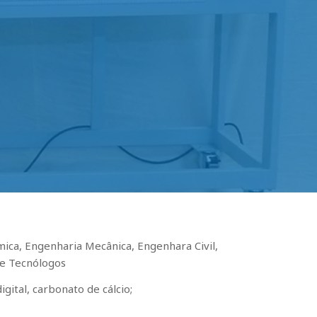
ica, Engenharia Mecânica, Engenhara Civil,
 e Tecnólogos
gital, carbonato de cálcio;