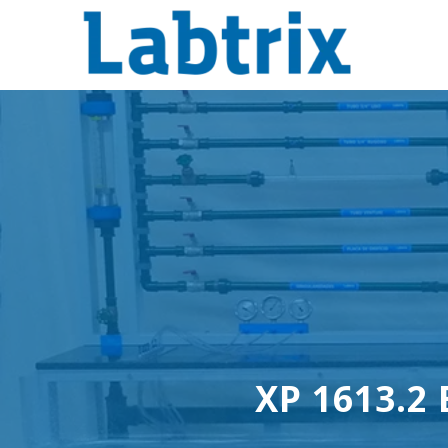
XP 1613.2