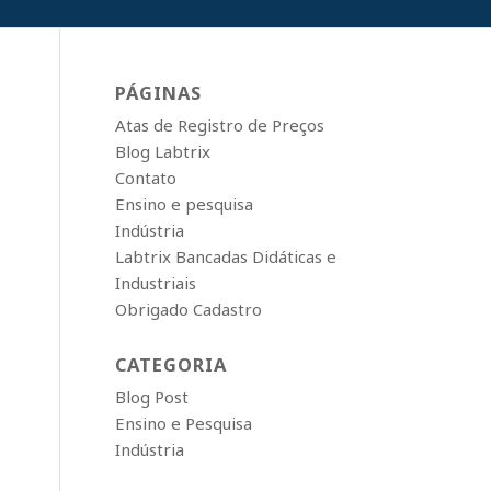
PÁGINAS
Atas de Registro de Preços
Blog Labtrix
Contato
Ensino e pesquisa
Indústria
Labtrix Bancadas Didáticas e
Industriais
Obrigado Cadastro
CATEGORIA
Blog Post
Ensino e Pesquisa
Indústria