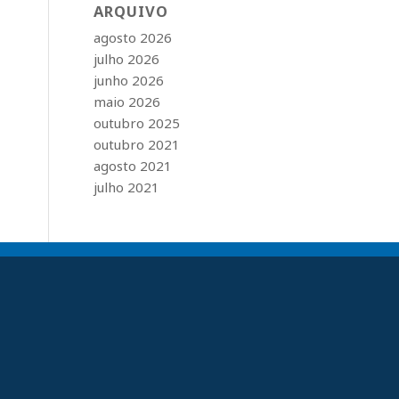
ARQUIVO
agosto 2026
julho 2026
junho 2026
maio 2026
outubro 2025
outubro 2021
agosto 2021
julho 2021
ARQUIVO
agosto 2026
julho 2026
junho 2026
maio 2026